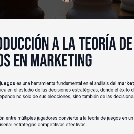
oducción a la Teoría de
os en Marketing
 juegos
es una herramienta fundamental en el análisis del
market
ica en el estudio de las decisiones estratégicas, donde el éxito 
depende no solo de sus elecciones, sino también de las decisione
ón entre múltiples jugadores convierte a la teoría de juegos en un
diseñar estrategias competitivas efectivas.