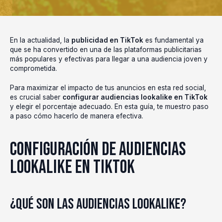
En la actualidad, la
publicidad en TikTok
es fundamental ya
que se ha convertido en una de las plataformas publicitarias
más populares y efectivas para llegar a una audiencia joven y
comprometida.
Para maximizar el impacto de tus anuncios en esta red social,
es crucial saber
configurar audiencias lookalike en TikTok
y elegir el porcentaje adecuado. En esta guía, te muestro paso
a paso cómo hacerlo de manera efectiva.
Configuración de Audiencias
Lookalike en TikTok
¿Qué son las Audiencias Lookalike?