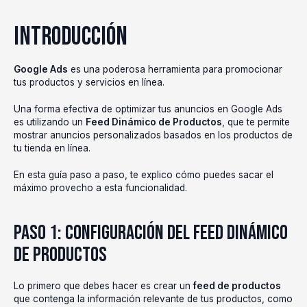
Introducción
Google Ads
es una poderosa herramienta para promocionar
tus productos y servicios en línea.
Una forma efectiva de optimizar tus anuncios en Google Ads
es utilizando un
Feed Dinámico de Productos
, que te permite
mostrar anuncios personalizados basados en los productos de
tu tienda en línea.
En esta guía paso a paso, te explico cómo puedes sacar el
máximo provecho a esta funcionalidad.
Paso 1: Configuración del Feed Dinámico
de Productos
Lo primero que debes hacer es crear un
feed de productos
que contenga la información relevante de tus productos, como