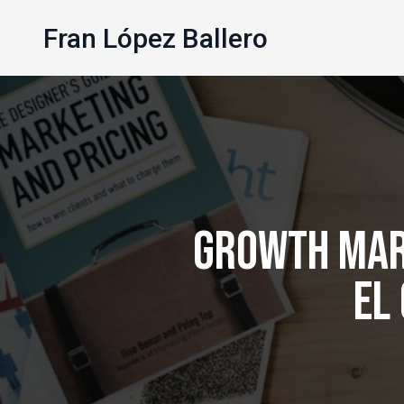
Fran López Ballero
Growth Mar
el