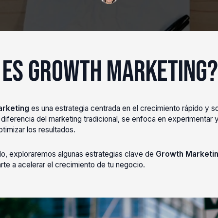
 es Growth Marketing?
rketing
es una estrategia centrada en el crecimiento rápido y s
 diferencia del marketing tradicional, se enfoca en experimentar 
timizar los resultados.
ulo, exploraremos algunas estrategias clave de
Growth Marketi
te a acelerar el crecimiento de tu negocio.