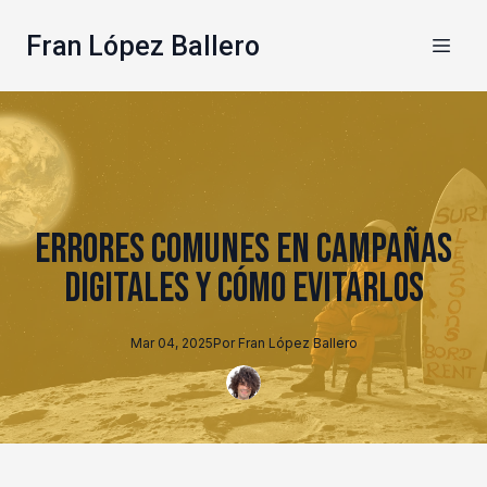
Fran López Ballero
Errores comunes en campañas
digitales y cómo evitarlos
Mar 04, 2025
Por
Fran
López Ballero