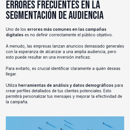
Errores frecuentes en la
segmentación de audiencia
Uno de los
errores más comunes en las campañas
digitales
es no definir correctamente el público objetivo.
A menudo, las empresas lanzan anuncios demasiado generales
con la esperanza de alcanzar a una amplia audiencia, pero
esto puede resultar en una inversión ineficaz.
Para evitarlo, es crucial identificar claramente a quién deseas
llegar.
Utiliza
herramientas de análisis y datos demográficos
para
crear perfiles detallados de tus clientes potenciales. Esto
permitirá personalizar tus mensajes y mejorar la efectividad de
la campaña.