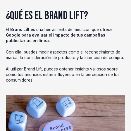
¿Qué es el Brand Lift?
El
Brand Lift
es una herramienta de medición que ofrece
Google para evaluar el impacto de tus campañas
publicitarias en línea.
Con ella, puedes medir aspectos como el reconocimiento de
marca, la consideración de producto y la intención de compra.
Al utilizar Brand Lift, puedes obtener insights valiosos sobre
cómo tus anuncios están influyendo en la percepción de los
consumidores.