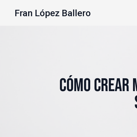
Fran López Ballero
Cómo crear 